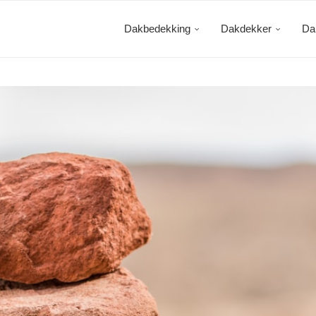
Dakbedekking
Dakdekker
Da