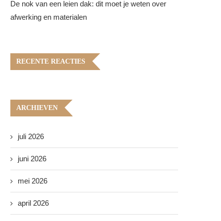
De nok van een leien dak: dit moet je weten over
afwerking en materialen
RECENTE REACTIES
ARCHIEVEN
juli 2026
juni 2026
mei 2026
april 2026