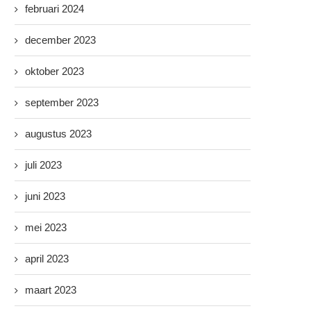
februari 2024
december 2023
oktober 2023
september 2023
augustus 2023
juli 2023
juni 2023
mei 2023
april 2023
maart 2023