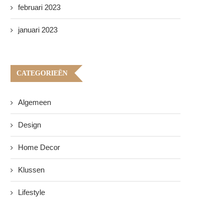
februari 2023
januari 2023
CATEGORIEËN
Algemeen
Design
Home Decor
Klussen
Lifestyle