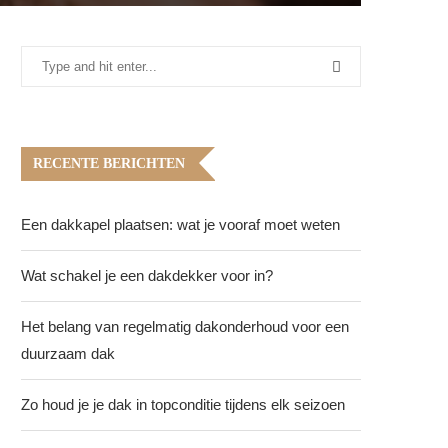
RECENTE BERICHTEN
Een dakkapel plaatsen: wat je vooraf moet weten
Wat schakel je een dakdekker voor in?
Het belang van regelmatig dakonderhoud voor een
duurzaam dak
Zo houd je je dak in topconditie tijdens elk seizoen