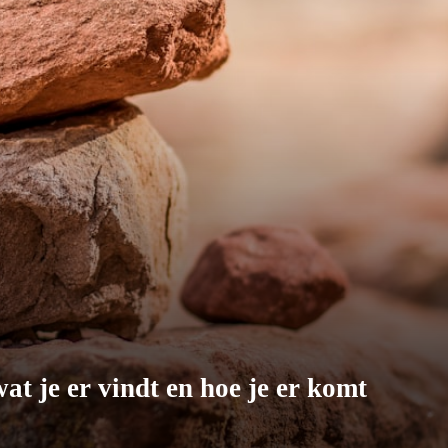
 je er vindt en hoe je er komt