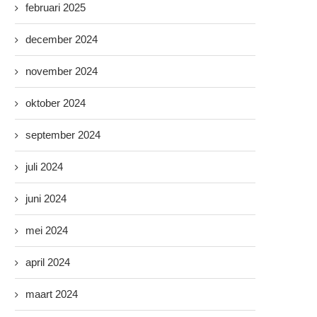
februari 2025
december 2024
november 2024
oktober 2024
september 2024
juli 2024
juni 2024
mei 2024
april 2024
maart 2024