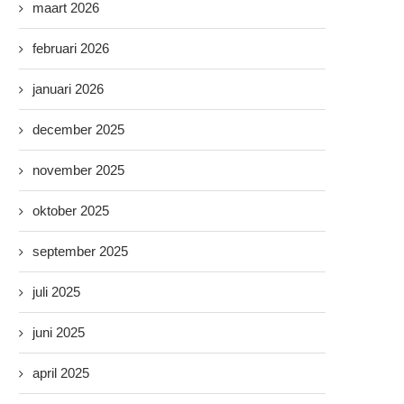
maart 2026
februari 2026
januari 2026
december 2025
november 2025
oktober 2025
september 2025
juli 2025
juni 2025
april 2025