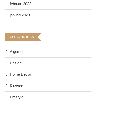
februari 2023
januari 2023
CATEGORIEËN
Algemeen
Design
Home Decor
Klussen
Lifestyle