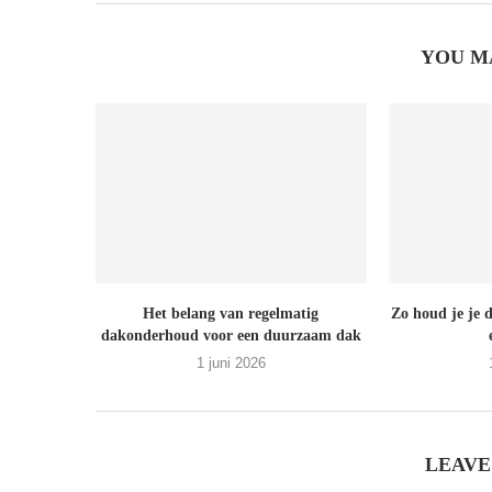
YOU M
Het belang van regelmatig
Zo houd je je d
dakonderhoud voor een duurzaam dak
1 juni 2026
LEAVE