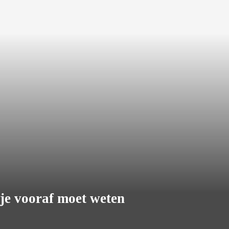
je vooraf moet weten