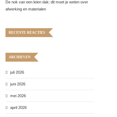
De nok van een leien dak: dit moet je weten over
afwerking en materialen
RECENTE REACTIES
ARCHIEVEN
juli 2026
juni 2026
mei 2026
april 2026