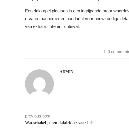
Een dakkapel plaatsen is een ingrijpende maar waardevo
ervaren aannemer en aandacht voor bouwkundige details,
van extra ruimte en lichtinval.
0 comment
ADMIN
previous post
Wat schakel je een dakdekker voor in?