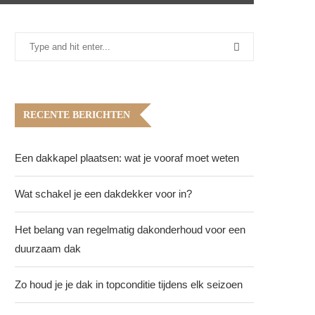
RECENTE BERICHTEN
Een dakkapel plaatsen: wat je vooraf moet weten
Wat schakel je een dakdekker voor in?
Het belang van regelmatig dakonderhoud voor een
duurzaam dak
Zo houd je je dak in topconditie tijdens elk seizoen