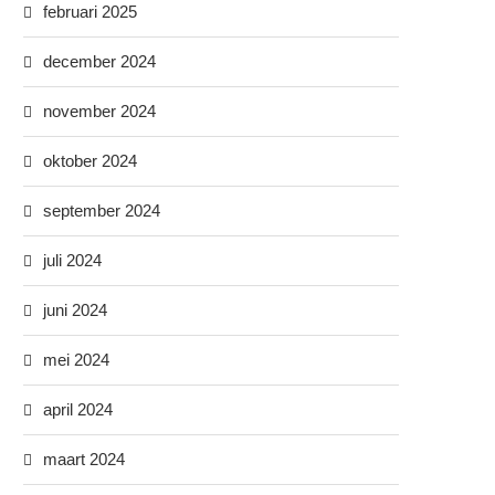
februari 2025
december 2024
november 2024
oktober 2024
september 2024
juli 2024
juni 2024
mei 2024
april 2024
maart 2024