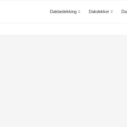
Dakbedekking
Dakdekker
Da