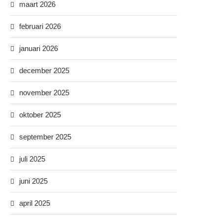
maart 2026
februari 2026
januari 2026
december 2025
november 2025
oktober 2025
september 2025
juli 2025
juni 2025
april 2025