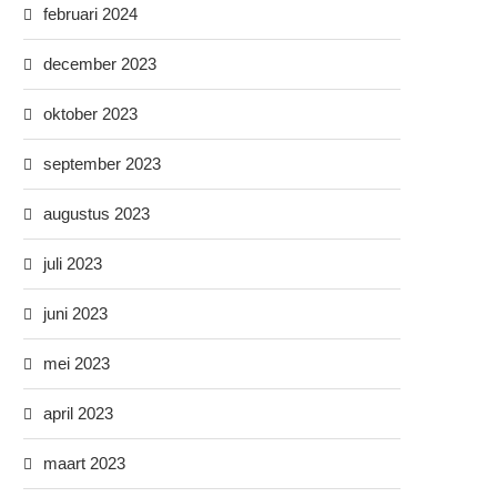
februari 2024
december 2023
oktober 2023
september 2023
augustus 2023
juli 2023
juni 2023
mei 2023
april 2023
maart 2023