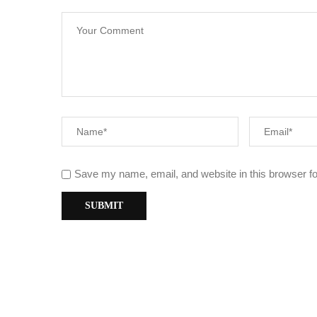
Save my name, email, and website in this browser fo