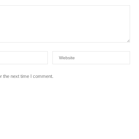
r the next time I comment.