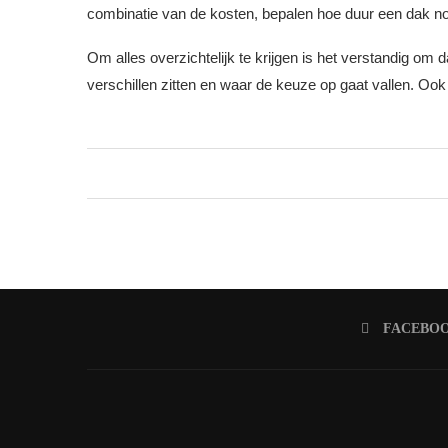
combinatie van de kosten, bepalen hoe duur een dak nou
Om alles overzichtelijk te krijgen is het verstandig om
verschillen zitten en waar de keuze op gaat vallen. Ook
FACEBO