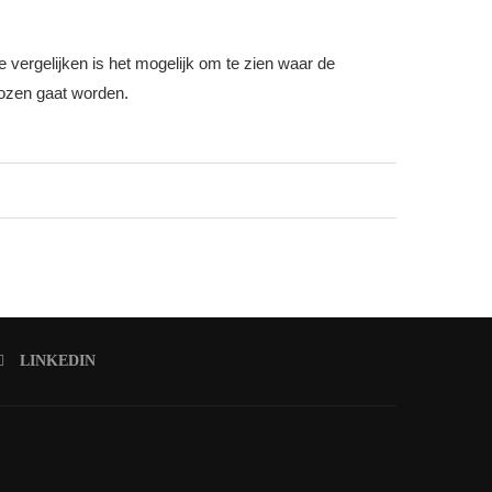
te vergelijken is het mogelijk om te zien waar de
kozen gaat worden.
LINKEDIN