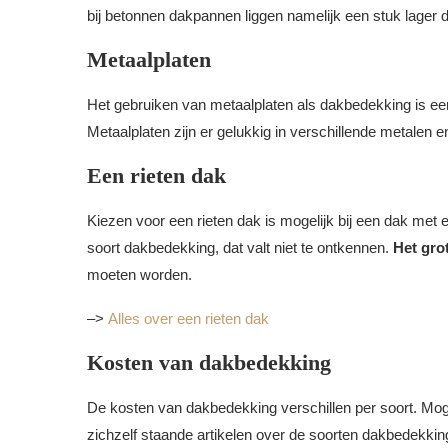
bij betonnen dakpannen liggen namelijk een stuk lager
Metaalplaten
Het gebruiken van metaalplaten als dakbedekking is een
Metaalplaten zijn er gelukkig in verschillende metalen e
Een rieten dak
Kiezen voor een rieten dak is mogelijk bij een dak met 
soort dakbedekking, dat valt niet te ontkennen.
Het gro
moeten worden.
–>
Alles over een rieten dak
Kosten van dakbedekking
De kosten van dakbedekking verschillen per soort. Moge
zichzelf staande artikelen over de soorten dakbedekking