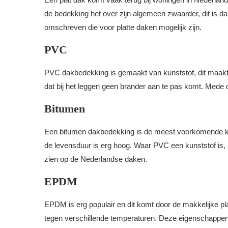
de bedekking het over zijn algemeen zwaarder, dit is d
omschreven die voor platte daken mogelijk zijn.
PVC
PVC dakbedekking is gemaakt van kunststof, dit maakt h
dat bij het leggen geen brander aan te pas komt. Mede
Bitumen
Een bitumen dakbedekking is de meest voorkomende keu
de levensduur is erg hoog. Waar PVC een kunststof is, 
zien op de Nederlandse daken.
EPDM
EPDM is erg populair en dit komt door de makkelijke pla
tegen verschillende temperaturen. Deze eigenschappen 