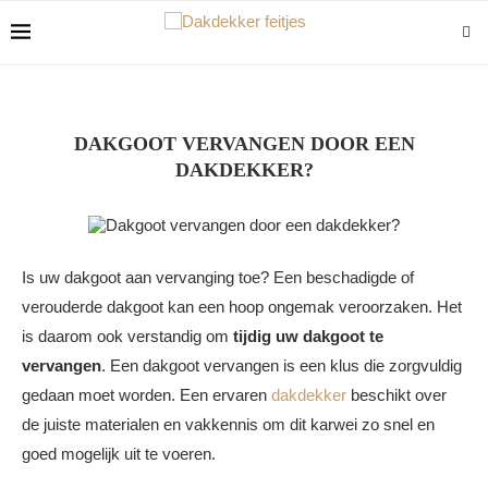
DAKGOOT VERVANGEN DOOR EEN
DAKDEKKER?
Is uw dakgoot aan vervanging toe? Een beschadigde of
verouderde dakgoot kan een hoop ongemak veroorzaken. Het
is daarom ook verstandig om
tijdig uw dakgoot te
vervangen
. Een dakgoot vervangen is een klus die zorgvuldig
gedaan moet worden. Een ervaren
dakdekker
beschikt over
de juiste materialen en vakkennis om dit karwei zo snel en
goed mogelijk uit te voeren.