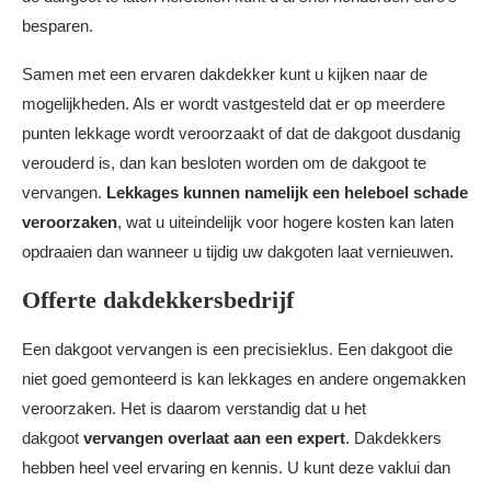
besparen.
Samen met een ervaren dakdekker kunt u kijken naar de
mogelijkheden. Als er wordt vastgesteld dat er op meerdere
punten lekkage wordt veroorzaakt of dat de dakgoot dusdanig
verouderd is, dan kan besloten worden om de dakgoot te
vervangen.
Lekkages kunnen namelijk een heleboel schade
veroorzaken
, wat u uiteindelijk voor hogere kosten kan laten
opdraaien dan wanneer u tijdig uw dakgoten laat vernieuwen.
Offerte dakdekkersbedrijf
Een dakgoot vervangen is een precisieklus. Een dakgoot die
niet goed gemonteerd is kan lekkages en andere ongemakken
veroorzaken. Het is daarom verstandig dat u het
dakgoot
vervangen overlaat aan een expert
. Dakdekkers
hebben heel veel ervaring en kennis. U kunt deze vaklui dan