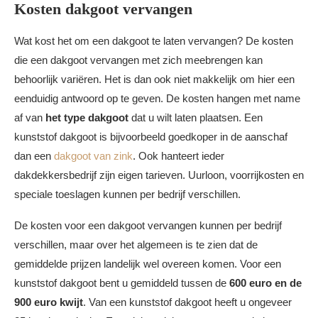
Kosten dakgoot vervangen
Wat kost het om een dakgoot te laten vervangen? De kosten
die een dakgoot vervangen met zich meebrengen kan
behoorlijk variëren. Het is dan ook niet makkelijk om hier een
eenduidig antwoord op te geven. De kosten hangen met name
af van
het type dakgoot
dat u wilt laten plaatsen. Een
kunststof dakgoot is bijvoorbeeld goedkoper in de aanschaf
dan een
dakgoot van zink
. Ook hanteert ieder
dakdekkersbedrijf zijn eigen tarieven. Uurloon, voorrijkosten en
speciale toeslagen kunnen per bedrijf verschillen.
De kosten voor een dakgoot vervangen kunnen per bedrijf
verschillen, maar over het algemeen is te zien dat de
gemiddelde prijzen landelijk wel overeen komen. Voor een
kunststof dakgoot bent u gemiddeld tussen de
600 euro en de
900 euro kwijt
. Van een kunststof dakgoot heeft u ongeveer