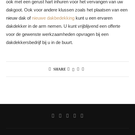
ook met een gerust hart inhuren voor het vervangen van uw
dakgoot. Ook voor andere klussen zoals het plaatsen van een
nieuw dak of
nieuwe dakbedekking
kunt u een ervaren
dakdekker in de arm nemen. U kunt vrijblijvend een offerte
voor de gewenste werkzaamheden opvragen bij een
dakdekkersbedrijf bij u in de buurt.
SHARE