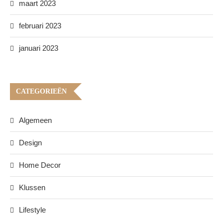
maart 2023
februari 2023
januari 2023
CATEGORIEËN
Algemeen
Design
Home Decor
Klussen
Lifestyle