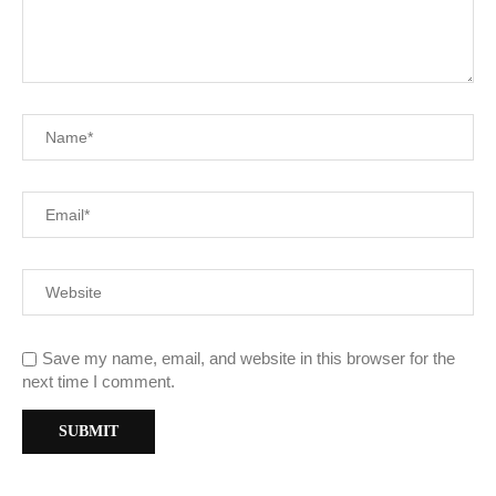
Save my name, email, and website in this browser for the
next time I comment.