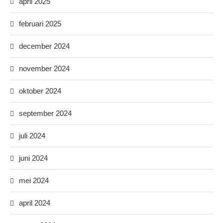
april 2025
februari 2025
december 2024
november 2024
oktober 2024
september 2024
juli 2024
juni 2024
mei 2024
april 2024