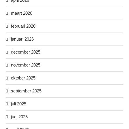
april 2026
maart 2026
februari 2026
januari 2026
december 2025
november 2025
oktober 2025
september 2025
juli 2025
juni 2025