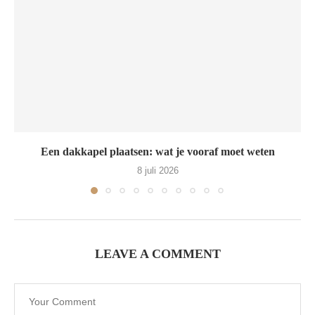
Een dakkapel plaatsen: wat je vooraf moet weten
8 juli 2026
LEAVE A COMMENT