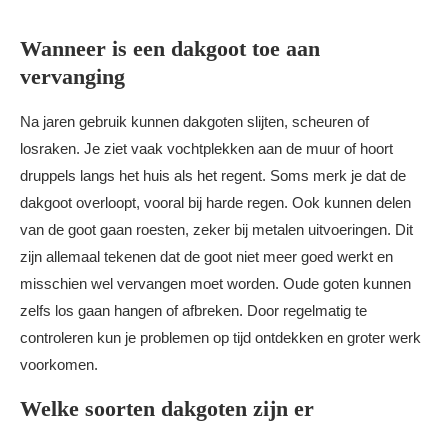
Wanneer is een dakgoot toe aan
vervanging
Na jaren gebruik kunnen dakgoten slijten, scheuren of
losraken. Je ziet vaak vochtplekken aan de muur of hoort
druppels langs het huis als het regent. Soms merk je dat de
dakgoot overloopt, vooral bij harde regen. Ook kunnen delen
van de goot gaan roesten, zeker bij metalen uitvoeringen. Dit
zijn allemaal tekenen dat de goot niet meer goed werkt en
misschien wel vervangen moet worden. Oude goten kunnen
zelfs los gaan hangen of afbreken. Door regelmatig te
controleren kun je problemen op tijd ontdekken en groter werk
voorkomen.
Welke soorten dakgoten zijn er