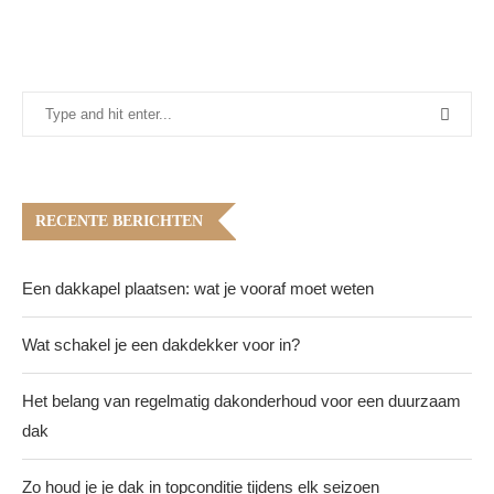
RECENTE BERICHTEN
Een dakkapel plaatsen: wat je vooraf moet weten
Wat schakel je een dakdekker voor in?
Het belang van regelmatig dakonderhoud voor een duurzaam
dak
Zo houd je je dak in topconditie tijdens elk seizoen