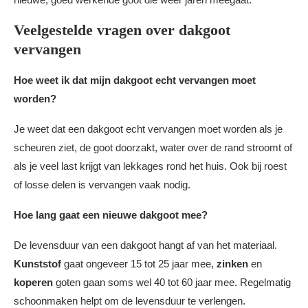
Veelgestelde vragen over dakgoot
vervangen
Hoe weet ik dat mijn dakgoot echt vervangen moet
worden?
Je weet dat een dakgoot echt vervangen moet worden als je
scheuren ziet, de goot doorzakt, water over de rand stroomt of
als je veel last krijgt van lekkages rond het huis. Ook bij roest
of losse delen is vervangen vaak nodig.
Hoe lang gaat een nieuwe dakgoot mee?
De levensduur van een dakgoot hangt af van het materiaal.
Kunststof
gaat ongeveer 15 tot 25 jaar mee,
zinken
en
koperen
goten gaan soms wel 40 tot 60 jaar mee. Regelmatig
schoonmaken helpt om de levensduur te verlengen.