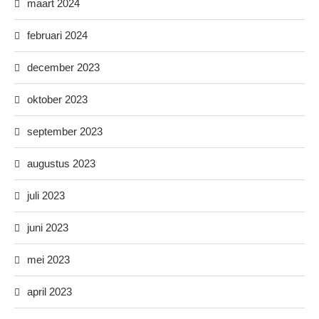
maart 2024
februari 2024
december 2023
oktober 2023
september 2023
augustus 2023
juli 2023
juni 2023
mei 2023
april 2023