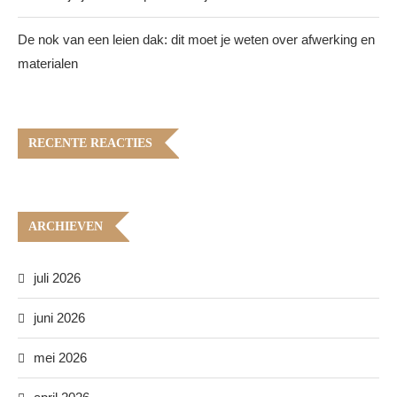
De nok van een leien dak: dit moet je weten over afwerking en
materialen
RECENTE REACTIES
ARCHIEVEN
juli 2026
juni 2026
mei 2026