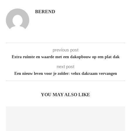
BEREND
previous post
Extra ruimte en waarde met een dakopbouw op een plat dak
next post
Een nieuw leven voor je zolder: velux dakraam vervangen
YOU MAY ALSO LIKE