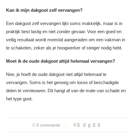
Kan ik mijn dakgoot zelf vervangen?
Een dakgoot zelf vervangen lijkt soms makkelijk, maar is in
praktijk best lastig en niet zonder gevaar. Voor een goed en
veilig resultaat wordt meestal aangeraden om een vakman in
te schakelen, zeker als je hoogwerker of steiger nodig hebt.
Moet ik de oude dakgoot altijd helemaal vervangen?
Nee, je hoeft de oude dakgoot niet altijd helemaal te
vervangen. Soms is het genoeg om losse of beschadigde
delen te vernieuwen. Dit hangt af van de mate van schade en
het type goot.
0 comments
0