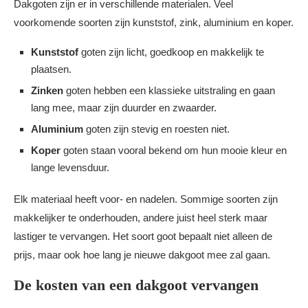
Dakgoten zijn er in verschillende materialen. Veel
voorkomende soorten zijn kunststof, zink, aluminium en koper.
Kunststof
goten zijn licht, goedkoop en makkelijk te
plaatsen.
Zinken
goten hebben een klassieke uitstraling en gaan
lang mee, maar zijn duurder en zwaarder.
Aluminium
goten zijn stevig en roesten niet.
Koper
goten staan vooral bekend om hun mooie kleur en
lange levensduur.
Elk materiaal heeft voor- en nadelen. Sommige soorten zijn
makkelijker te onderhouden, andere juist heel sterk maar
lastiger te vervangen. Het soort goot bepaalt niet alleen de
prijs, maar ook hoe lang je nieuwe dakgoot mee zal gaan.
De kosten van een dakgoot vervangen