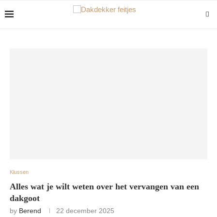
Klussen
Alles wat je wilt weten over het vervangen van een
dakgoot
by
Berend
22 december 2025