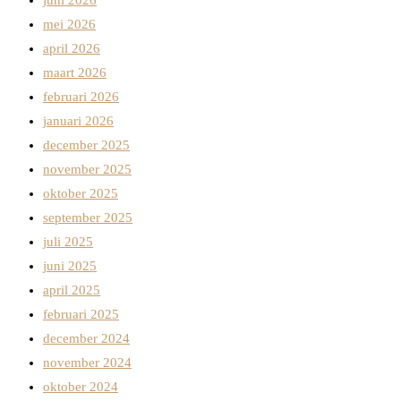
juni 2026
mei 2026
april 2026
maart 2026
februari 2026
januari 2026
december 2025
november 2025
oktober 2025
september 2025
juli 2025
juni 2025
april 2025
februari 2025
december 2024
november 2024
oktober 2024