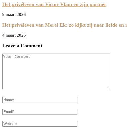
Het privéleven van Victor Vlam en zijn partner
9 maart 2026
Het privéleven van Merel Ek: zo kijkt zij naar liefde en r
4 maart 2026
Leave a Comment