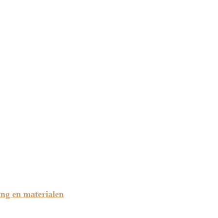
ing en materialen