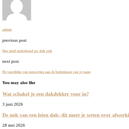
admin
previous post
Hoe goed onderhoud uw dak redt
next post
De voordelen van zonwering aan de buitenkant van je raam
You may also like
Wat schakel je een dakdekker voor in?
3 juni 2026
De nok van een leien dak: dit moet je weten over afwerk
28 mei 2026