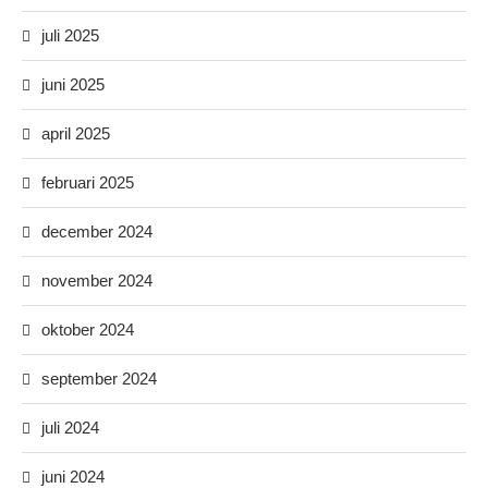
juli 2025
juni 2025
april 2025
februari 2025
december 2024
november 2024
oktober 2024
september 2024
juli 2024
juni 2024