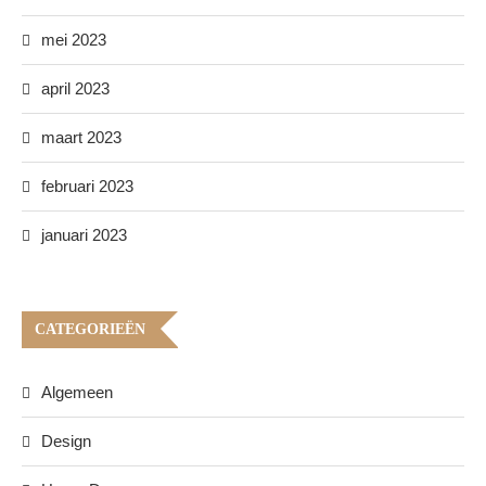
mei 2023
april 2023
maart 2023
februari 2023
januari 2023
CATEGORIEËN
Algemeen
Design