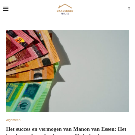
Algemeen
Het succes en vermogen van Manon van Essen: Het