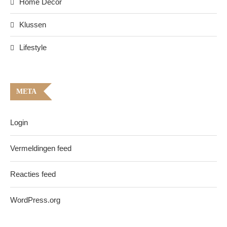
Home Decor
Klussen
Lifestyle
META
Login
Vermeldingen feed
Reacties feed
WordPress.org