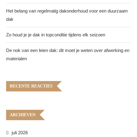
Het belang van regelmatig dakonderhoud voor een duurzaam
dak
Zo houd je je dak in topconditie tijdens elk seizoen
De nok van een leien dak: dit moet je weten over afwerking en
materialen
RECENTE REACTIES
ARCHIEVEN
juli 2026