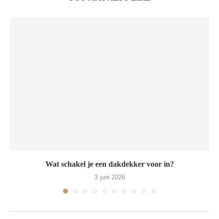
Wat schakel je een dakdekker voor in?
3 juni 2026