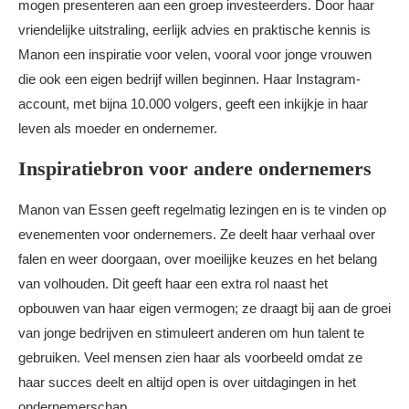
mogen presenteren aan een groep investeerders. Door haar
vriendelijke uitstraling, eerlijk advies en praktische kennis is
Manon een inspiratie voor velen, vooral voor jonge vrouwen
die ook een eigen bedrijf willen beginnen. Haar Instagram-
account, met bijna 10.000 volgers, geeft een inkijkje in haar
leven als moeder en ondernemer.
Inspiratiebron voor andere ondernemers
Manon van Essen geeft regelmatig lezingen en is te vinden op
evenementen voor ondernemers. Ze deelt haar verhaal over
falen en weer doorgaan, over moeilijke keuzes en het belang
van volhouden. Dit geeft haar een extra rol naast het
opbouwen van haar eigen vermogen; ze draagt bij aan de groei
van jonge bedrijven en stimuleert anderen om hun talent te
gebruiken. Veel mensen zien haar als voorbeeld omdat ze
haar succes deelt en altijd open is over uitdagingen in het
ondernemerschap.