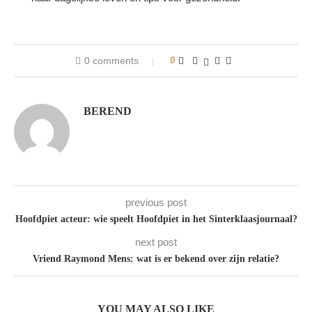
0 comments
0
BEREND
previous post
Hoofdpiet acteur: wie speelt Hoofdpiet in het Sinterklaasjournaal?
next post
Vriend Raymond Mens: wat is er bekend over zijn relatie?
YOU MAY ALSO LIKE