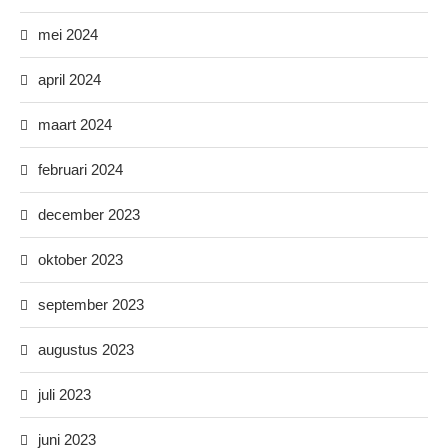
mei 2024
april 2024
maart 2024
februari 2024
december 2023
oktober 2023
september 2023
augustus 2023
juli 2023
juni 2023