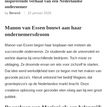
inspirerende verhaal van een Nederlandse
ondernemer
by
Berend
22 januari 2026
Manon van Essen bouwt aan haar
ondernemersdroom
Manon van Essen begon haar loopbaan niet meteen als
succesvolle ondernemer. Ze studeerde aan de universiteit en
werkte daarna bij verschillende bedrijven. Toch miste ze
uitdaging. Ze droomde ervan om iets voor zichzelf te starten.
Dat idee werd werkelijkheid toen ze begon met het maken van
gezonde pizza’s. Hieruit ontstond het bedrijf Magioni, dat
groentepizza’s op de Nederlandse markt bracht. Deze
creatieve oplossing voor gezonder eten sloeg aan bij een groot
publiek.