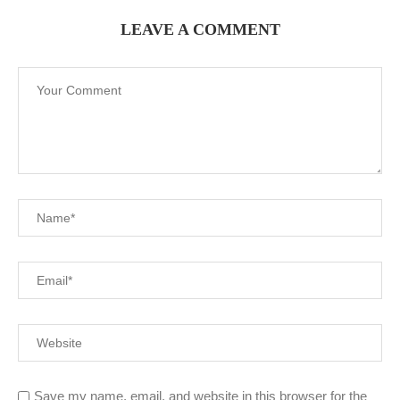
LEAVE A COMMENT
Save my name, email, and website in this browser for the