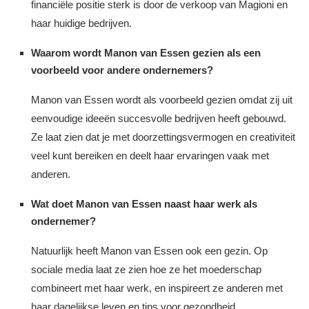
financiële positie sterk is door de verkoop van Magioni en
haar huidige bedrijven.
Waarom wordt Manon van Essen gezien als een
voorbeeld voor andere ondernemers?
Manon van Essen wordt als voorbeeld gezien omdat zij uit
eenvoudige ideeën succesvolle bedrijven heeft gebouwd.
Ze laat zien dat je met doorzettingsvermogen en creativiteit
veel kunt bereiken en deelt haar ervaringen vaak met
anderen.
Wat doet Manon van Essen naast haar werk als
ondernemer?
Natuurlijk heeft Manon van Essen ook een gezin. Op
sociale media laat ze zien hoe ze het moederschap
combineert met haar werk, en inspireert ze anderen met
haar dagelijkse leven en tips voor gezondheid.