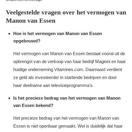
Veelgestelde vragen over het vermogen van
Manon van Essen
Hoe is het vermogen van Manon van Essen
opgebouwd?
Het vermogen van Manon van Essen bestaat vooral uit de
opbrengst van de verkoop van haar bedrijf Magioni en haar
huidige onderneming Vitamines.com. Daarnaast verdient
ze geld als investeerder in startende bedrijven en door
haar deelname aan televisieprogramma’s.
Is het precieze bedrag van het vermogen van Manon
van Essen bekend?
Het precieze bedrag van het vermogen van Manon van
Essen is niet openbaar gemaakt. Wel is duidelijk dat haar