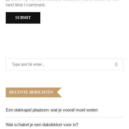
next time I comment.
RECENTE BERICHTEN
Een dakkapel plaatsen: wat je vooraf moet weten
Wat schakel je een dakdekker voor in?