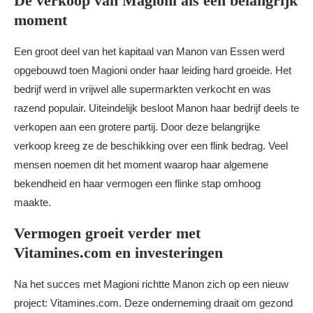
De verkoop van Magioni als een belangrijk
moment
Een groot deel van het kapitaal van Manon van Essen werd
opgebouwd toen Magioni onder haar leiding hard groeide. Het
bedrijf werd in vrijwel alle supermarkten verkocht en was
razend populair. Uiteindelijk besloot Manon haar bedrijf deels te
verkopen aan een grotere partij. Door deze belangrijke
verkoop kreeg ze de beschikking over een flink bedrag. Veel
mensen noemen dit het moment waarop haar algemene
bekendheid en haar vermogen een flinke stap omhoog
maakte.
Vermogen groeit verder met
Vitamines.com en investeringen
Na het succes met Magioni richtte Manon zich op een nieuw
project: Vitamines.com. Deze onderneming draait om gezond