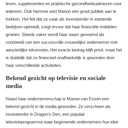
leven, supplementen en praktische gezondheidsadviezen voor
iedereen. Ook hiermee wist Manon een groot publiek aan te
trekken. Het feit dat ze vaak als investeerder in startende
bedrijven optreedt, zorgt ervoor dat haar financiële middelen
groeien. Steeds vaker wordt haar naam genoemd als
voorbeeld van een succesvolle vrouwelijke ondernemer met
aanzienlijke inkomsten. Het exacte bedrag blijft privé, maar het
is duidelijk dat ze financieel onafhankelijk is geworden door
haar verschillende activiteiten.
Bekend gezicht op televisie en sociale
media
Naast haar ondernemerschap is Manon van Essen een
bekend gezicht in de media geworden. Ze verscheen als
investeerder in Dragon’s Den, een populair
televisieprogramma waar beginnende ondernemers hun idee