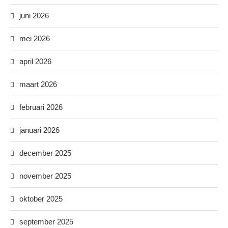
juni 2026
mei 2026
april 2026
maart 2026
februari 2026
januari 2026
december 2025
november 2025
oktober 2025
september 2025