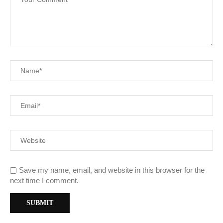
Save my name, email, and website in this browser for the
next time I comment.