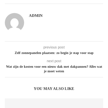
ADMIN
previous post
Zelf zonnepanelen plaatsen: zo begin je stap voor stap
next post
Wat zijn de kosten voor een nieuw dak met dakpannen? Alles wat
je moet weten
YOU MAY ALSO LIKE