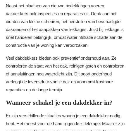
Naast het plaatsen van nieuwe bedekkingen voeren
dakdekkers ook inspecties en reparaties uit. Denk aan het
dichten van kleine scheuren, het herstellen van beschadigde
dakranden of het aanpakken van lekkages. Juist bij lekkage is
snel handelen belangrijk, omdat waterinfiltratie schade aan de
constructie van je woning kan veroorzaken.
Veel dakdekkers bieden ook preventief onderhoud aan. Ze
controleren de staat van het dak, reinigen goten en controleren
of aansluitingen nog waterdicht zijn. Dit soort onderhoud
verlengt de levensduur van je dak en voorkomt kostbare
reparaties op de lange termijn.
Wanneer schakel je een dakdekker in?
Er zijn verschillende situaties waarin je een dakdekker nodig
hebt. Het meest voor de hand liggende is lekkage. Maar er zijn