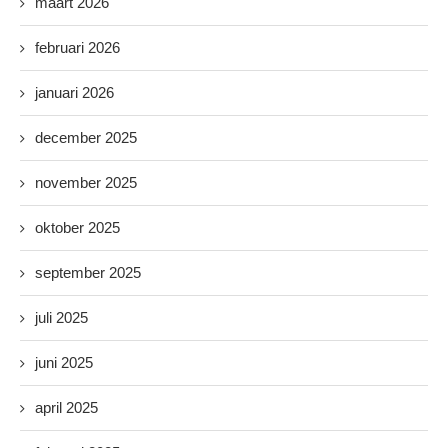
maart 2026
februari 2026
januari 2026
december 2025
november 2025
oktober 2025
september 2025
juli 2025
juni 2025
april 2025