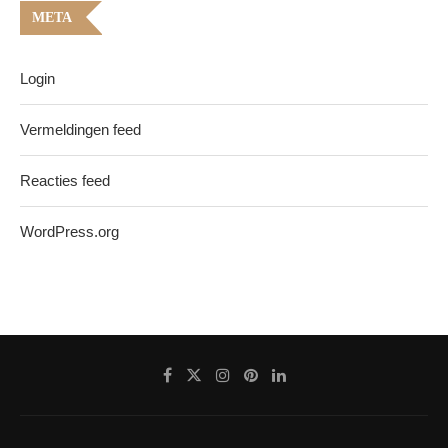
META
Login
Vermeldingen feed
Reacties feed
WordPress.org