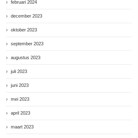
februari 2024
december 2023
oktober 2023
september 2023
augustus 2023
juli 2023
juni 2023
mei 2023
april 2023
maart 2023