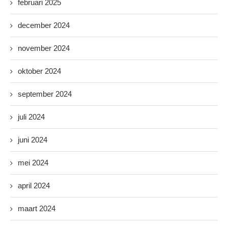
februari 2025
december 2024
november 2024
oktober 2024
september 2024
juli 2024
juni 2024
mei 2024
april 2024
maart 2024