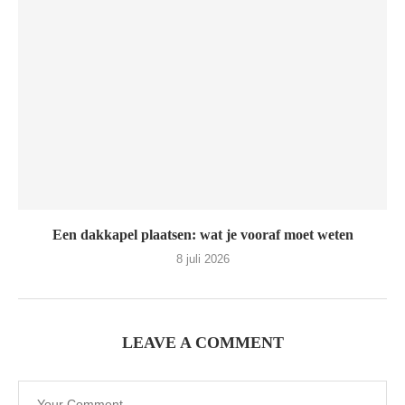
Een dakkapel plaatsen: wat je vooraf moet weten
8 juli 2026
LEAVE A COMMENT