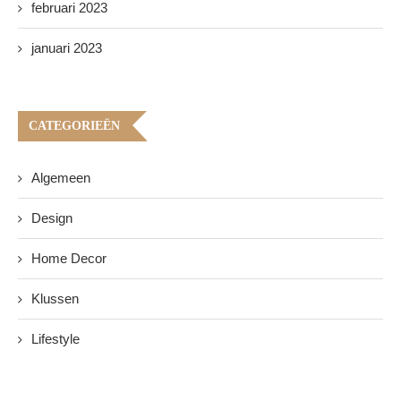
februari 2023
januari 2023
CATEGORIEËN
Algemeen
Design
Home Decor
Klussen
Lifestyle