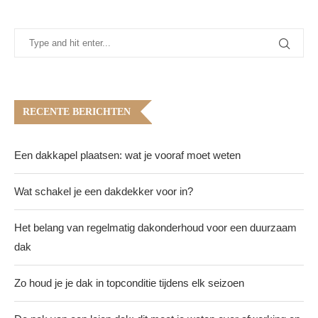
RECENTE BERICHTEN
Een dakkapel plaatsen: wat je vooraf moet weten
Wat schakel je een dakdekker voor in?
Het belang van regelmatig dakonderhoud voor een duurzaam
dak
Zo houd je je dak in topconditie tijdens elk seizoen