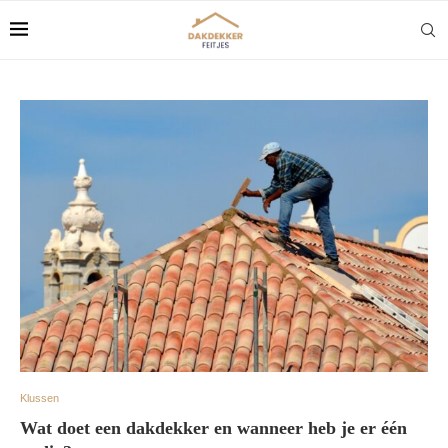
Klussen
Wat doet een dakdekker en wanneer heb je er één