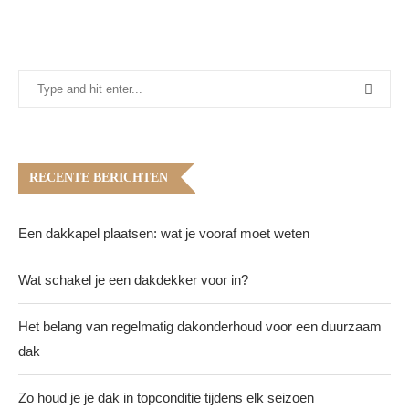
RECENTE BERICHTEN
Een dakkapel plaatsen: wat je vooraf moet weten
Wat schakel je een dakdekker voor in?
Het belang van regelmatig dakonderhoud voor een duurzaam
dak
Zo houd je je dak in topconditie tijdens elk seizoen