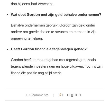
dan hij eerst had verwacht.
Wat doet Gordon met zijn geld behalve ondernemen?
Behalve ondernemen gebruikt Gordon zijn geld onder
andere om goede doelen te steunen en mensen in zijn
omgeving te helpen.
Heeft Gordon financiële tegenslagen gehad?
Gordon heeft te maken gehad met tegenslagen, zoals
tegenvallende investeringen en hoge uitgaven. Toch is zijn
financiële positie nog altijd sterk.
0 comments
0