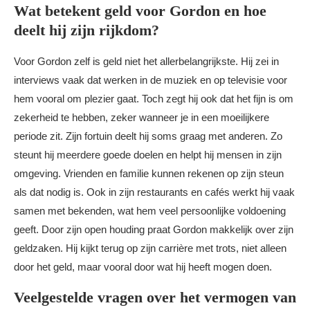
Wat betekent geld voor Gordon en hoe
deelt hij zijn rijkdom?
Voor Gordon zelf is geld niet het allerbelangrijkste. Hij zei in
interviews vaak dat werken in de muziek en op televisie voor
hem vooral om plezier gaat. Toch zegt hij ook dat het fijn is om
zekerheid te hebben, zeker wanneer je in een moeilijkere
periode zit. Zijn fortuin deelt hij soms graag met anderen. Zo
steunt hij meerdere goede doelen en helpt hij mensen in zijn
omgeving. Vrienden en familie kunnen rekenen op zijn steun
als dat nodig is. Ook in zijn restaurants en cafés werkt hij vaak
samen met bekenden, wat hem veel persoonlijke voldoening
geeft. Door zijn open houding praat Gordon makkelijk over zijn
geldzaken. Hij kijkt terug op zijn carrière met trots, niet alleen
door het geld, maar vooral door wat hij heeft mogen doen.
Veelgestelde vragen over het vermogen van