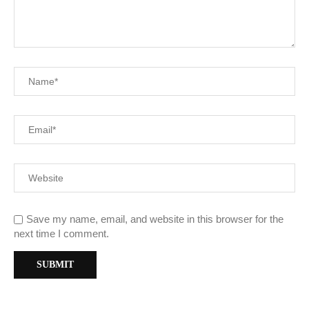
Save my name, email, and website in this browser for the
next time I comment.