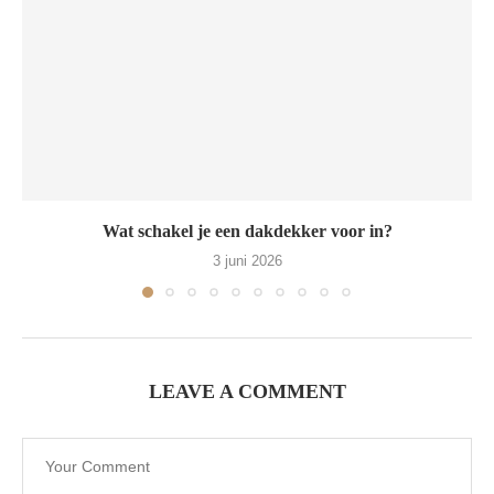
Wat schakel je een dakdekker voor in?
3 juni 2026
LEAVE A COMMENT