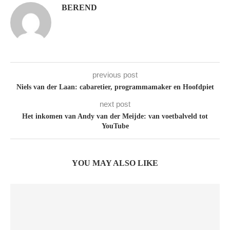
BEREND
previous post
Niels van der Laan: cabaretier, programmamaker en Hoofdpiet
next post
Het inkomen van Andy van der Meijde: van voetbalveld tot
YouTube
YOU MAY ALSO LIKE