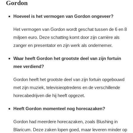
Gordon
Hoeveel is het vermogen van Gordon ongeveer?
Het vermogen van Gordon wordt geschat tussen de 6 en 8
miljoen euro. Deze schatting komt door zijn carrière als
zanger en presentator en zijn werk als ondernemer.
Waar heeft Gordon het grootste deel van zijn fortuin
mee verdiend?
Gordon heeft het grootste deel van zijn fortuin opgebouwd
met zijn muziek, televisieoptredens en de verschillende
horecabedrijven die hij heeft opgezet.
Heeft Gordon momenteel nog horecazaken?
Gordon had meerdere horecazaken, zoals Blushing in
Blaricum. Deze zaken lopen goed, maar leveren minder op