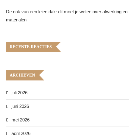
De nok van een leien dak: dit moet je weten over afwerking en
materialen
RECENTE REACTIES
ARCHIEVEN
juli 2026
juni 2026
mei 2026
april 2026