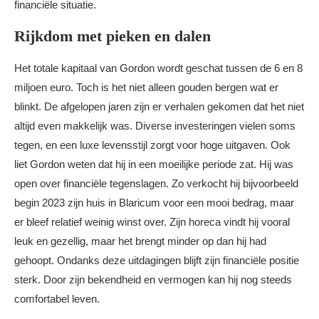
financiële situatie.
Rijkdom met pieken en dalen
Het totale kapitaal van Gordon wordt geschat tussen de 6 en 8
miljoen euro. Toch is het niet alleen gouden bergen wat er
blinkt. De afgelopen jaren zijn er verhalen gekomen dat het niet
altijd even makkelijk was. Diverse investeringen vielen soms
tegen, en een luxe levensstijl zorgt voor hoge uitgaven. Ook
liet Gordon weten dat hij in een moeilijke periode zat. Hij was
open over financiële tegenslagen. Zo verkocht hij bijvoorbeeld
begin 2023 zijn huis in Blaricum voor een mooi bedrag, maar
er bleef relatief weinig winst over. Zijn horeca vindt hij vooral
leuk en gezellig, maar het brengt minder op dan hij had
gehoopt. Ondanks deze uitdagingen blijft zijn financiële positie
sterk. Door zijn bekendheid en vermogen kan hij nog steeds
comfortabel leven.