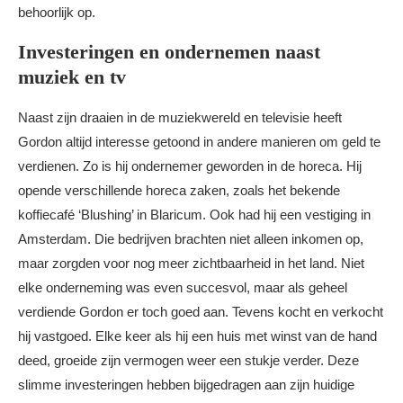
behoorlijk op.
Investeringen en ondernemen naast
muziek en tv
Naast zijn draaien in de muziekwereld en televisie heeft
Gordon altijd interesse getoond in andere manieren om geld te
verdienen. Zo is hij ondernemer geworden in de horeca. Hij
opende verschillende horeca zaken, zoals het bekende
koffiecafé ‘Blushing’ in Blaricum. Ook had hij een vestiging in
Amsterdam. Die bedrijven brachten niet alleen inkomen op,
maar zorgden voor nog meer zichtbaarheid in het land. Niet
elke onderneming was even succesvol, maar als geheel
verdiende Gordon er toch goed aan. Tevens kocht en verkocht
hij vastgoed. Elke keer als hij een huis met winst van de hand
deed, groeide zijn vermogen weer een stukje verder. Deze
slimme investeringen hebben bijgedragen aan zijn huidige