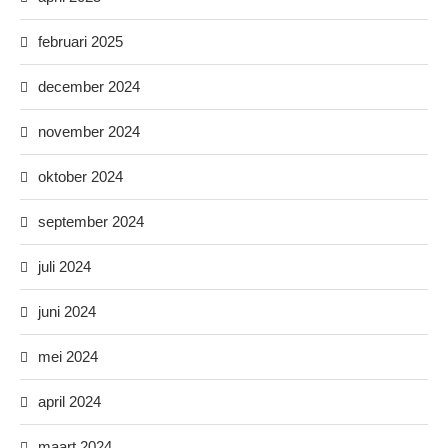
februari 2025
december 2024
november 2024
oktober 2024
september 2024
juli 2024
juni 2024
mei 2024
april 2024
maart 2024