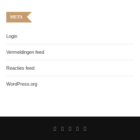
META
Login
Vermeldingen feed
Reacties feed
WordPress.org