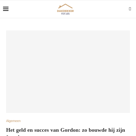
Algemeen
Het geld en succes van Gordon: zo bouwde hij zijn