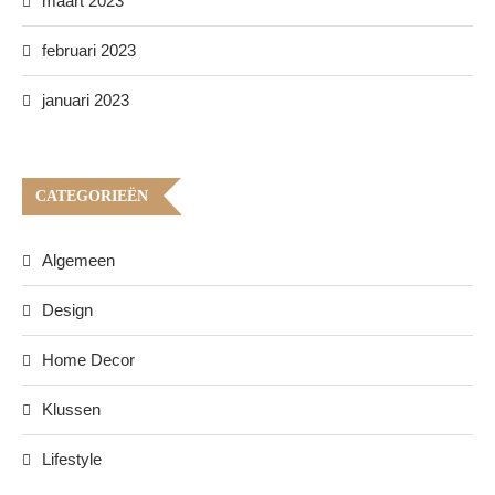
maart 2023
februari 2023
januari 2023
CATEGORIEËN
Algemeen
Design
Home Decor
Klussen
Lifestyle