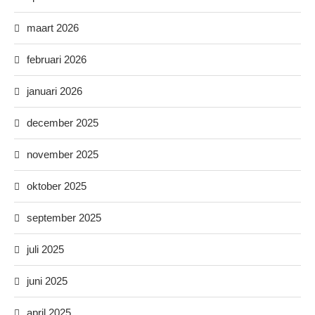
maart 2026
februari 2026
januari 2026
december 2025
november 2025
oktober 2025
september 2025
juli 2025
juni 2025
april 2025