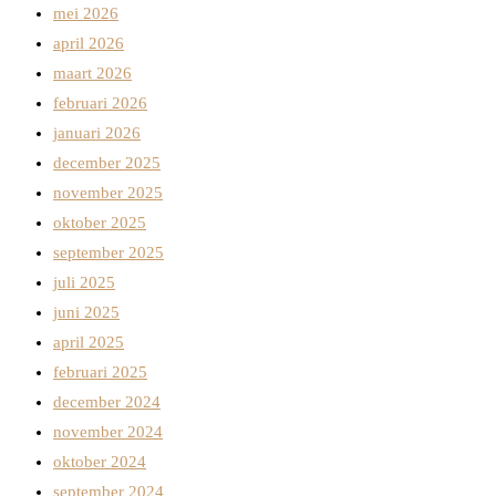
mei 2026
april 2026
maart 2026
februari 2026
januari 2026
december 2025
november 2025
oktober 2025
september 2025
juli 2025
juni 2025
april 2025
februari 2025
december 2024
november 2024
oktober 2024
september 2024