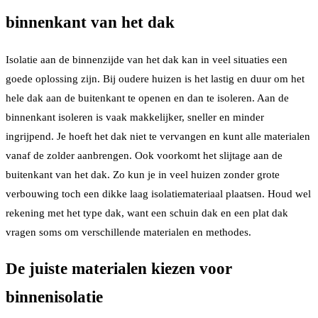
binnenkant van het dak
Isolatie aan de binnenzijde van het dak kan in veel situaties een
goede oplossing zijn. Bij oudere huizen is het lastig en duur om het
hele dak aan de buitenkant te openen en dan te isoleren. Aan de
binnenkant isoleren is vaak makkelijker, sneller en minder
ingrijpend. Je hoeft het dak niet te vervangen en kunt alle materialen
vanaf de zolder aanbrengen. Ook voorkomt het slijtage aan de
buitenkant van het dak. Zo kun je in veel huizen zonder grote
verbouwing toch een dikke laag isolatiemateriaal plaatsen. Houd wel
rekening met het type dak, want een schuin dak en een plat dak
vragen soms om verschillende materialen en methodes.
De juiste materialen kiezen voor
binnenisolatie