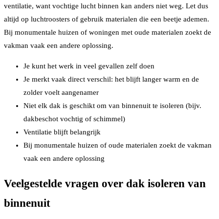
ventilatie, want vochtige lucht binnen kan anders niet weg. Let dus
altijd op luchtroosters of gebruik materialen die een beetje ademen.
Bij monumentale huizen of woningen met oude materialen zoekt de
vakman vaak een andere oplossing.
Je kunt het werk in veel gevallen zelf doen
Je merkt vaak direct verschil: het blijft langer warm en de
zolder voelt aangenamer
Niet elk dak is geschikt om van binnenuit te isoleren (bijv.
dakbeschot vochtig of schimmel)
Ventilatie blijft belangrijk
Bij monumentale huizen of oude materialen zoekt de vakman
vaak een andere oplossing
Veelgestelde vragen over dak isoleren van
binnenuit