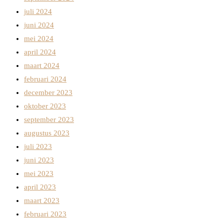
juli 2024
juni 2024
mei 2024
april 2024
maart 2024
februari 2024
december 2023
oktober 2023
september 2023
augustus 2023
juli 2023
juni 2023
mei 2023
april 2023
maart 2023
februari 2023