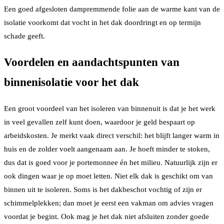
Een goed afgesloten dampremmende folie aan de warme kant van de
isolatie voorkomt dat vocht in het dak doordringt en op termijn
schade geeft.
Voordelen en aandachtspunten van
binnenisolatie voor het dak
Een groot voordeel van het isoleren van binnenuit is dat je het werk
in veel gevallen zelf kunt doen, waardoor je geld bespaart op
arbeidskosten. Je merkt vaak direct verschil: het blijft langer warm in
huis en de zolder voelt aangenaam aan. Je hoeft minder te stoken,
dus dat is goed voor je portemonnee én het milieu. Natuurlijk zijn er
ook dingen waar je op moet letten. Niet elk dak is geschikt om van
binnen uit te isoleren. Soms is het dakbeschot vochtig of zijn er
schimmelplekken; dan moet je eerst een vakman om advies vragen
voordat je begint. Ook mag je het dak niet afsluiten zonder goede