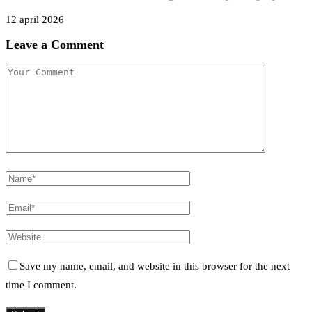
12 april 2026
Leave a Comment
Save my name, email, and website in this browser for the next
time I comment.