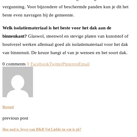
vergunning. Voor bijzondere of beschermde panden kun je dit het
beste even navragen bij de gemeente.
Welk isolatiemateriaal is het beste voor het dak aan de
binnenkant?
Glaswol, steenwol en stevige platen van kunststof of
houtvezel werken allemaal goed als isolatiemateriaal voor het dak
van binnenuit. De keuze hangt af van je wensen en het soort dak.
0 comments
0
Facebook
Twitter
Pinterest
Email
Berend
previous post
Hoe oud is Joyce van B&B Vol Liefde en wie is zij?