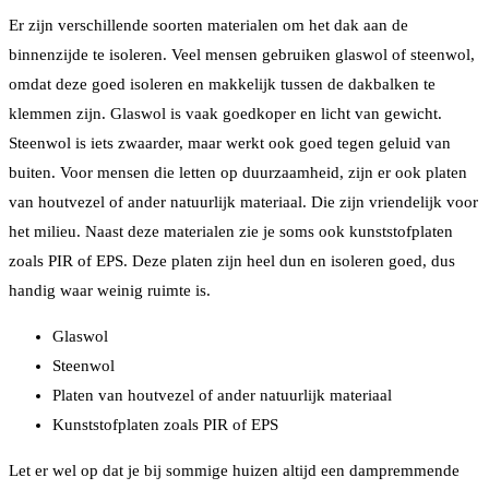
Er zijn verschillende soorten materialen om het dak aan de
binnenzijde te isoleren. Veel mensen gebruiken glaswol of steenwol,
omdat deze goed isoleren en makkelijk tussen de dakbalken te
klemmen zijn. Glaswol is vaak goedkoper en licht van gewicht.
Steenwol is iets zwaarder, maar werkt ook goed tegen geluid van
buiten. Voor mensen die letten op duurzaamheid, zijn er ook platen
van houtvezel of ander natuurlijk materiaal. Die zijn vriendelijk voor
het milieu. Naast deze materialen zie je soms ook kunststofplaten
zoals PIR of EPS. Deze platen zijn heel dun en isoleren goed, dus
handig waar weinig ruimte is.
Glaswol
Steenwol
Platen van houtvezel of ander natuurlijk materiaal
Kunststofplaten zoals PIR of EPS
Let er wel op dat je bij sommige huizen altijd een dampremmende