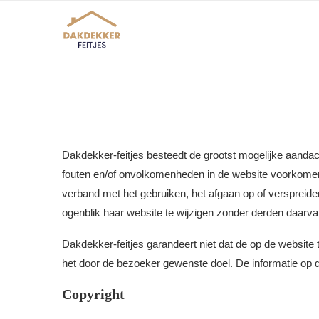
Dakdekker-feitjes besteedt de grootst mogelijke aandac
fouten en/of onvolkomenheden in de website voorkomen.
verband met het gebruiken, het afgaan op of verspreide
ogenblik haar website te wijzigen zonder derden daarvan
Dakdekker-feitjes garandeert niet dat de op de website te 
het door de bezoeker gewenste doel. De informatie op 
Copyright