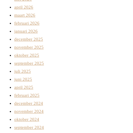
april 2026
maart 2026
februari 2026
januari 2026
december 2025
november 2025
oktober 2025
september 2025
juli 2025
juni 2025
april 2025
februari 2025
december 2024
november 2024
oktober 2024
september 2024