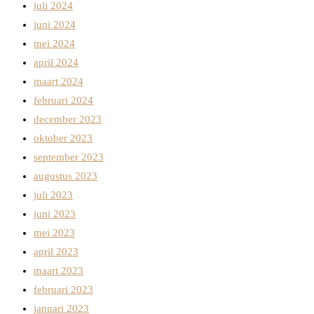
juli 2024
juni 2024
mei 2024
april 2024
maart 2024
februari 2024
december 2023
oktober 2023
september 2023
augustus 2023
juli 2023
juni 2023
mei 2023
april 2023
maart 2023
februari 2023
januari 2023