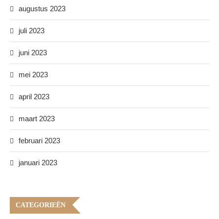
augustus 2023
juli 2023
juni 2023
mei 2023
april 2023
maart 2023
februari 2023
januari 2023
CATEGORIEËN