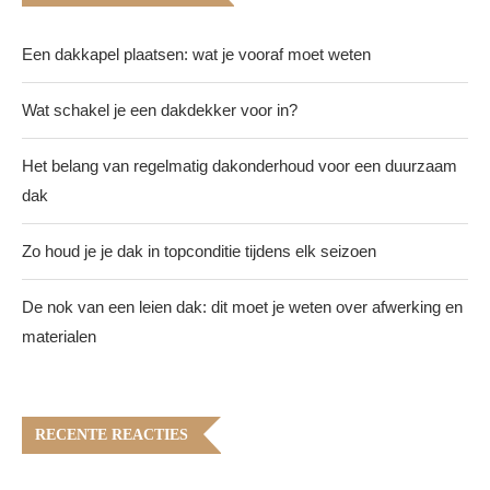
Een dakkapel plaatsen: wat je vooraf moet weten
Wat schakel je een dakdekker voor in?
Het belang van regelmatig dakonderhoud voor een duurzaam
dak
Zo houd je je dak in topconditie tijdens elk seizoen
De nok van een leien dak: dit moet je weten over afwerking en
materialen
RECENTE REACTIES