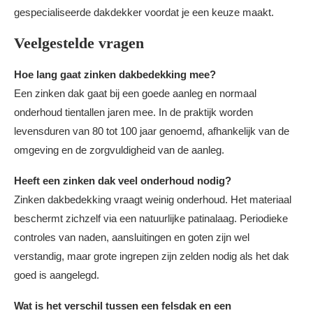
gespecialiseerde dakdekker voordat je een keuze maakt.
Veelgestelde vragen
Hoe lang gaat zinken dakbedekking mee?
Een zinken dak gaat bij een goede aanleg en normaal
onderhoud tientallen jaren mee. In de praktijk worden
levensduren van 80 tot 100 jaar genoemd, afhankelijk van de
omgeving en de zorgvuldigheid van de aanleg.
Heeft een zinken dak veel onderhoud nodig?
Zinken dakbedekking vraagt weinig onderhoud. Het materiaal
beschermt zichzelf via een natuurlijke patinalaag. Periodieke
controles van naden, aansluitingen en goten zijn wel
verstandig, maar grote ingrepen zijn zelden nodig als het dak
goed is aangelegd.
Wat is het verschil tussen een felsdak en een