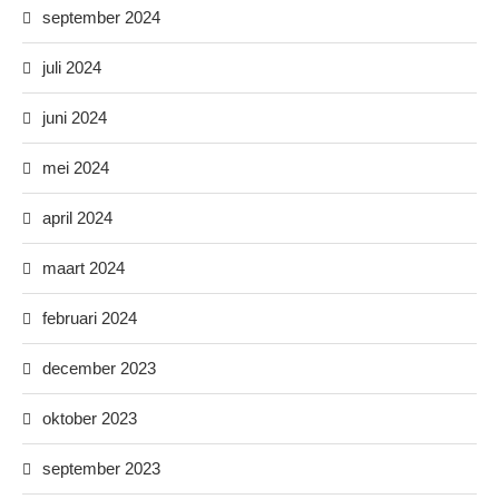
september 2024
juli 2024
juni 2024
mei 2024
april 2024
maart 2024
februari 2024
december 2023
oktober 2023
september 2023