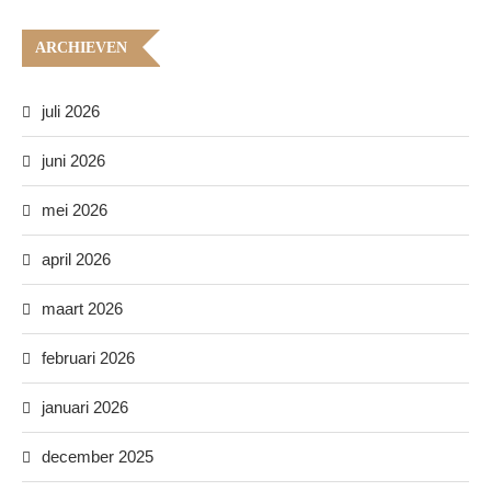
ARCHIEVEN
juli 2026
juni 2026
mei 2026
april 2026
maart 2026
februari 2026
januari 2026
december 2025