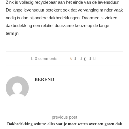
Zink is volledig recyclebaar aan het einde van de levensduur.
De lange levensduur betekent ook dat vervanging minder vaak
nodig is dan bij andere dakbedekkingen. Daarmee is zinken
dakbedekking een relatief duurzame keuze op de lange
termijn.
0 comments
0
BEREND
previous post
Dakbedekking sedum: alles wat je moet weten over een groen dak