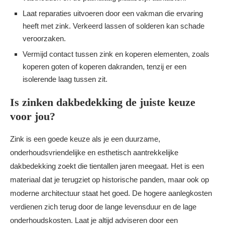
Laat reparaties uitvoeren door een vakman die ervaring
heeft met zink. Verkeerd lassen of solderen kan schade
veroorzaken.
Vermijd contact tussen zink en koperen elementen, zoals
koperen goten of koperen dakranden, tenzij er een
isolerende laag tussen zit.
Is zinken dakbedekking de juiste keuze
voor jou?
Zink is een goede keuze als je een duurzame,
onderhoudsvriendelijke en esthetisch aantrekkelijke
dakbedekking zoekt die tientallen jaren meegaat. Het is een
materiaal dat je terugziet op historische panden, maar ook op
moderne architectuur staat het goed. De hogere aanlegkosten
verdienen zich terug door de lange levensduur en de lage
onderhoudskosten. Laat je altijd adviseren door een