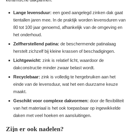
Lange levensduur:
een goed aangelegd zinken dak gaat
tientallen jaren mee. In de praktijk worden levensduren van
80 tot 100 jaar genoemd, afhankelijk van de omgeving en
het onderhoud.
Zelfherstellend patina:
de beschermende patinalaag
herstelt zichzelf bij kleine krassen of beschadigingen.
Lichtgewicht:
zink is relatief licht, waardoor de
dakconstructie minder zwaar belast wordt.
Recyclebaar:
zink is volledig te hergebruiken aan het
einde van de levensduur, wat het een duurzame keuze
maakt.
Geschikt voor complexe dakvormen:
door de flexibiliteit
van het materiaal is het ook toepasbaar op ingewikkelde
daken met veel hoeken en aansluitingen.
Zijn er ook nadelen?