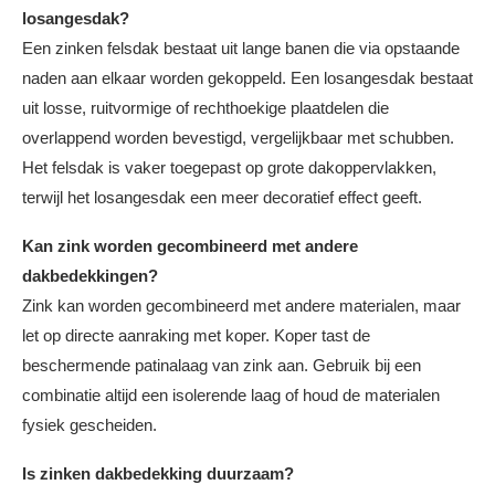
losangesdak?
Een zinken felsdak bestaat uit lange banen die via opstaande
naden aan elkaar worden gekoppeld. Een losangesdak bestaat
uit losse, ruitvormige of rechthoekige plaatdelen die
overlappend worden bevestigd, vergelijkbaar met schubben.
Het felsdak is vaker toegepast op grote dakoppervlakken,
terwijl het losangesdak een meer decoratief effect geeft.
Kan zink worden gecombineerd met andere
dakbedekkingen?
Zink kan worden gecombineerd met andere materialen, maar
let op directe aanraking met koper. Koper tast de
beschermende patinalaag van zink aan. Gebruik bij een
combinatie altijd een isolerende laag of houd de materialen
fysiek gescheiden.
Is zinken dakbedekking duurzaam?