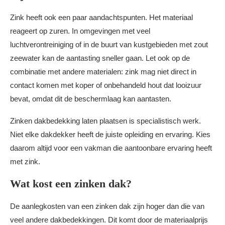
Zink heeft ook een paar aandachtspunten. Het materiaal
reageert op zuren. In omgevingen met veel
luchtverontreiniging of in de buurt van kustgebieden met zout
zeewater kan de aantasting sneller gaan. Let ook op de
combinatie met andere materialen: zink mag niet direct in
contact komen met koper of onbehandeld hout dat looizuur
bevat, omdat dit de beschermlaag kan aantasten.
Zinken dakbedekking laten plaatsen is specialistisch werk.
Niet elke dakdekker heeft de juiste opleiding en ervaring. Kies
daarom altijd voor een vakman die aantoonbare ervaring heeft
met zink.
Wat kost een zinken dak?
De aanlegkosten van een zinken dak zijn hoger dan die van
veel andere dakbedekkingen. Dit komt door de materiaalprijs