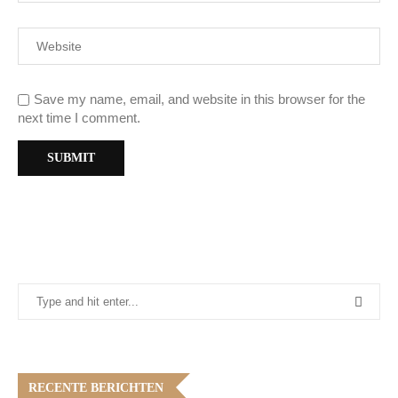
Save my name, email, and website in this browser for the
next time I comment.
RECENTE BERICHTEN