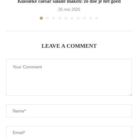
Klassieke caesar salade maken: zo doe je het goed
26 mei 2026
LEAVE A COMMENT