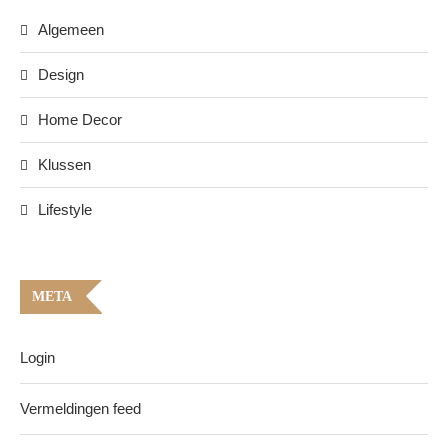
Algemeen
Design
Home Decor
Klussen
Lifestyle
META
Login
Vermeldingen feed