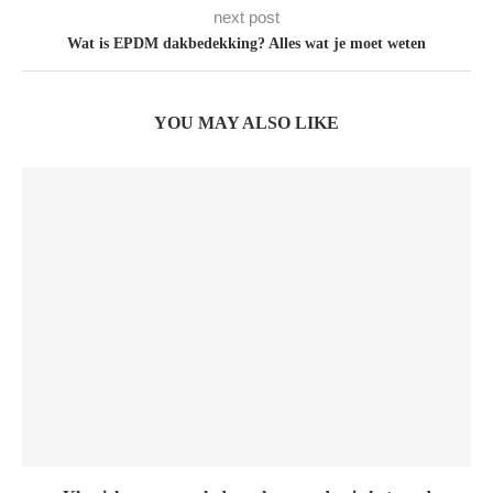
next post
Wat is EPDM dakbedekking? Alles wat je moet weten
YOU MAY ALSO LIKE