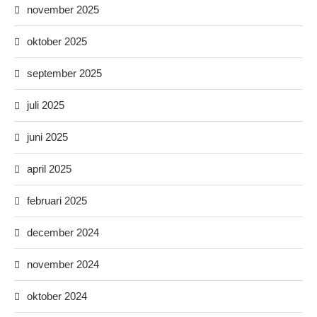
november 2025
oktober 2025
september 2025
juli 2025
juni 2025
april 2025
februari 2025
december 2024
november 2024
oktober 2024