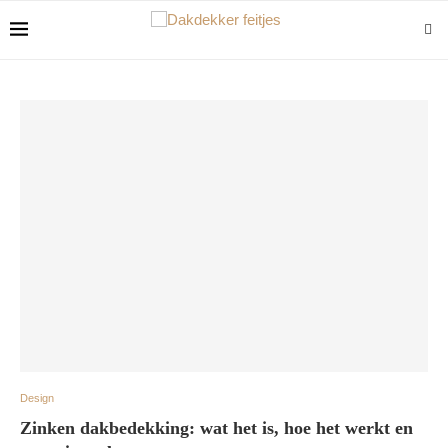
Design
Zinken dakbedekking: wat het is, hoe het werkt en