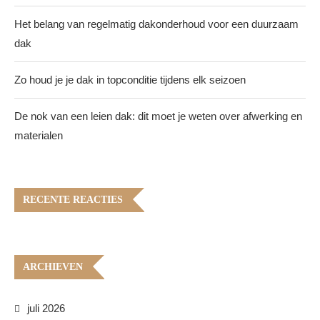
Het belang van regelmatig dakonderhoud voor een duurzaam
dak
Zo houd je je dak in topconditie tijdens elk seizoen
De nok van een leien dak: dit moet je weten over afwerking en
materialen
RECENTE REACTIES
ARCHIEVEN
juli 2026