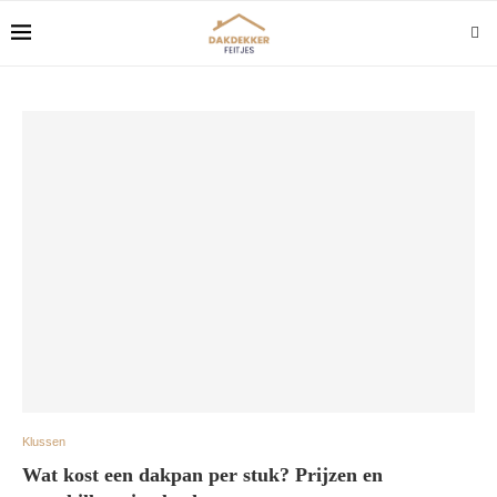
Klussen
Wat kost een dakpan per stuk? Prijzen en