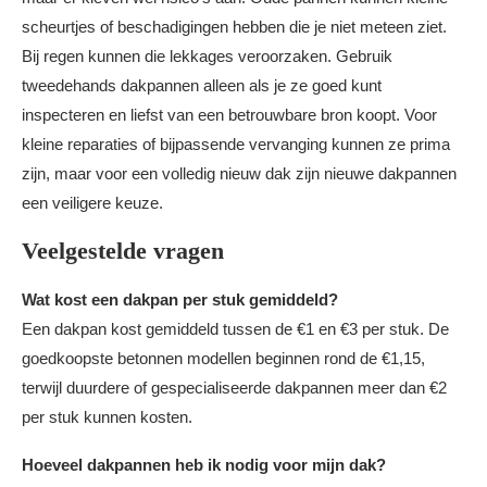
scheurtjes of beschadigingen hebben die je niet meteen ziet.
Bij regen kunnen die lekkages veroorzaken. Gebruik
tweedehands dakpannen alleen als je ze goed kunt
inspecteren en liefst van een betrouwbare bron koopt. Voor
kleine reparaties of bijpassende vervanging kunnen ze prima
zijn, maar voor een volledig nieuw dak zijn nieuwe dakpannen
een veiligere keuze.
Veelgestelde vragen
Wat kost een dakpan per stuk gemiddeld?
Een dakpan kost gemiddeld tussen de €1 en €3 per stuk. De
goedkoopste betonnen modellen beginnen rond de €1,15,
terwijl duurdere of gespecialiseerde dakpannen meer dan €2
per stuk kunnen kosten.
Hoeveel dakpannen heb ik nodig voor mijn dak?