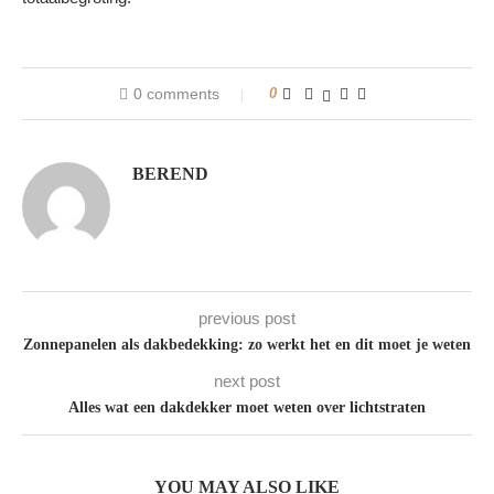
0 comments
0
BEREND
previous post
Zonnepanelen als dakbedekking: zo werkt het en dit moet je weten
next post
Alles wat een dakdekker moet weten over lichtstraten
YOU MAY ALSO LIKE