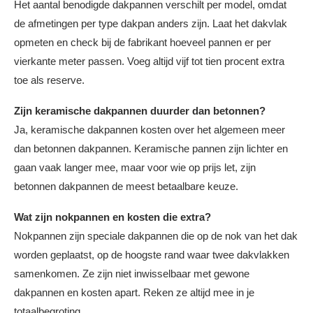
Het aantal benodigde dakpannen verschilt per model, omdat
de afmetingen per type dakpan anders zijn. Laat het dakvlak
opmeten en check bij de fabrikant hoeveel pannen er per
vierkante meter passen. Voeg altijd vijf tot tien procent extra
toe als reserve.
Zijn keramische dakpannen duurder dan betonnen?
Ja, keramische dakpannen kosten over het algemeen meer
dan betonnen dakpannen. Keramische pannen zijn lichter en
gaan vaak langer mee, maar voor wie op prijs let, zijn
betonnen dakpannen de meest betaalbare keuze.
Wat zijn nokpannen en kosten die extra?
Nokpannen zijn speciale dakpannen die op de nok van het dak
worden geplaatst, op de hoogste rand waar twee dakvlakken
samenkomen. Ze zijn niet inwisselbaar met gewone
dakpannen en kosten apart. Reken ze altijd mee in je
totaalbegroting.