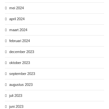
mei 2024
april 2024
maart 2024
februari 2024
december 2023
oktober 2023
september 2023
augustus 2023
juli 2023
juni 2023