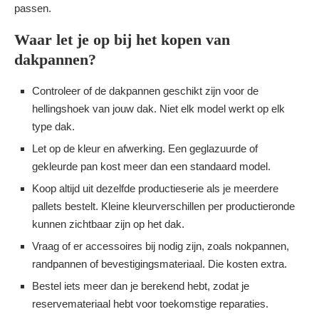
passen.
Waar let je op bij het kopen van
dakpannen?
Controleer of de dakpannen geschikt zijn voor de
hellingshoek van jouw dak. Niet elk model werkt op elk
type dak.
Let op de kleur en afwerking. Een geglazuurde of
gekleurde pan kost meer dan een standaard model.
Koop altijd uit dezelfde productieserie als je meerdere
pallets bestelt. Kleine kleurverschillen per productieronde
kunnen zichtbaar zijn op het dak.
Vraag of er accessoires bij nodig zijn, zoals nokpannen,
randpannen of bevestigingsmateriaal. Die kosten extra.
Bestel iets meer dan je berekend hebt, zodat je
reservemateriaal hebt voor toekomstige reparaties.