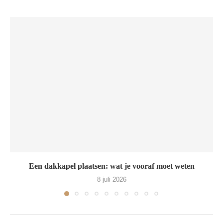
Een dakkapel plaatsen: wat je vooraf moet weten
8 juli 2026