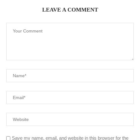
LEAVE A COMMENT
Save my name, email, and website in this browser for the