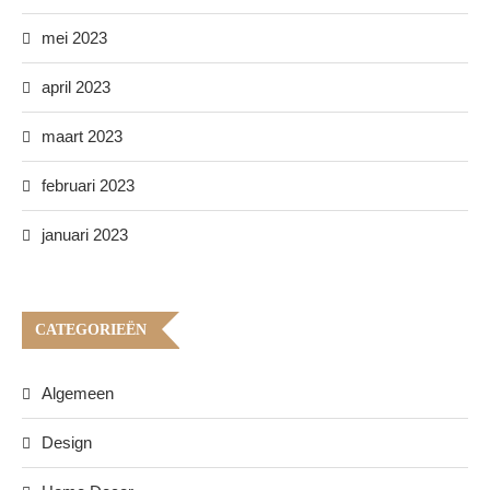
mei 2023
april 2023
maart 2023
februari 2023
januari 2023
CATEGORIEËN
Algemeen
Design