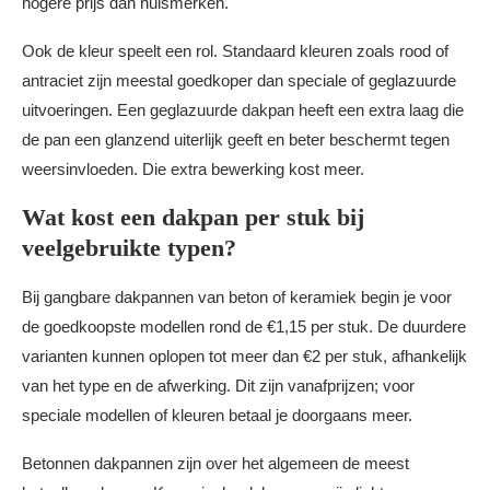
hogere prijs dan huismerken.
Ook de kleur speelt een rol. Standaard kleuren zoals rood of
antraciet zijn meestal goedkoper dan speciale of geglazuurde
uitvoeringen. Een geglazuurde dakpan heeft een extra laag die
de pan een glanzend uiterlijk geeft en beter beschermt tegen
weersinvloeden. Die extra bewerking kost meer.
Wat kost een dakpan per stuk bij
veelgebruikte typen?
Bij gangbare dakpannen van beton of keramiek begin je voor
de goedkoopste modellen rond de €1,15 per stuk. De duurdere
varianten kunnen oplopen tot meer dan €2 per stuk, afhankelijk
van het type en de afwerking. Dit zijn vanafprijzen; voor
speciale modellen of kleuren betaal je doorgaans meer.
Betonnen dakpannen zijn over het algemeen de meest