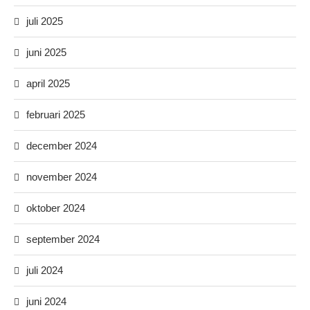
juli 2025
juni 2025
april 2025
februari 2025
december 2024
november 2024
oktober 2024
september 2024
juli 2024
juni 2024