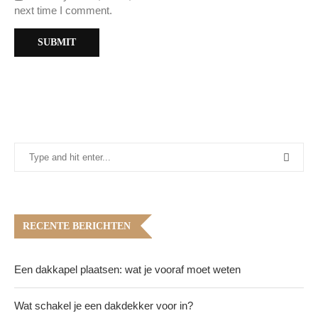
next time I comment.
RECENTE BERICHTEN
Een dakkapel plaatsen: wat je vooraf moet weten
Wat schakel je een dakdekker voor in?