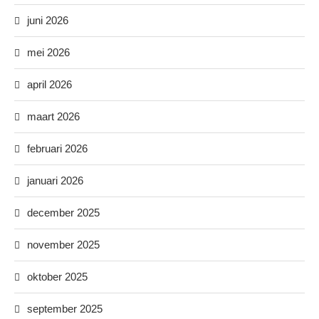
juni 2026
mei 2026
april 2026
maart 2026
februari 2026
januari 2026
december 2025
november 2025
oktober 2025
september 2025